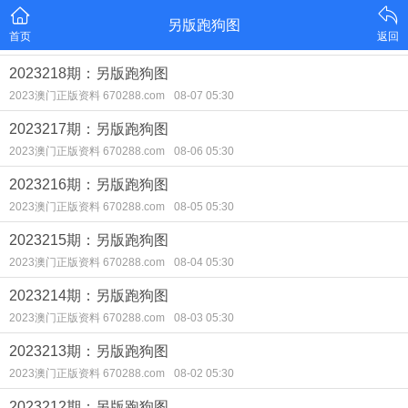
另版跑狗图
首页
返回
2023218期：另版跑狗图
2023澳门正版资料 670288.com
08-07 05:30
2023217期：另版跑狗图
2023澳门正版资料 670288.com
08-06 05:30
2023216期：另版跑狗图
2023澳门正版资料 670288.com
08-05 05:30
2023215期：另版跑狗图
2023澳门正版资料 670288.com
08-04 05:30
2023214期：另版跑狗图
2023澳门正版资料 670288.com
08-03 05:30
2023213期：另版跑狗图
2023澳门正版资料 670288.com
08-02 05:30
2023212期：另版跑狗图