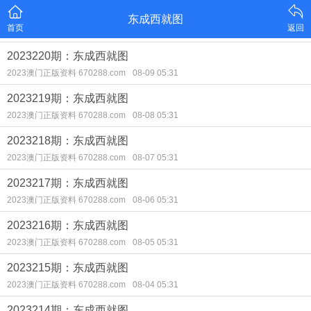
东成西就图
首页
返回
2023220期：东成西就图
2023澳门正版资料 670288.com
08-09 05:31
2023219期：东成西就图
2023澳门正版资料 670288.com
08-08 05:31
2023218期：东成西就图
2023澳门正版资料 670288.com
08-07 05:31
2023217期：东成西就图
2023澳门正版资料 670288.com
08-06 05:31
2023216期：东成西就图
2023澳门正版资料 670288.com
08-05 05:31
2023215期：东成西就图
2023澳门正版资料 670288.com
08-04 05:31
2023214期：东成西就图