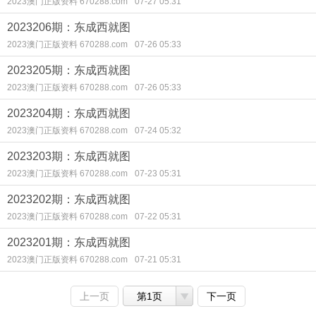
2023澳门正版资料 670288.com
07-27 05:31
2023206期：东成西就图
2023澳门正版资料 670288.com
07-26 05:33
2023205期：东成西就图
2023澳门正版资料 670288.com
07-26 05:33
2023204期：东成西就图
2023澳门正版资料 670288.com
07-24 05:32
2023203期：东成西就图
2023澳门正版资料 670288.com
07-23 05:31
2023202期：东成西就图
2023澳门正版资料 670288.com
07-22 05:31
2023201期：东成西就图
2023澳门正版资料 670288.com
07-21 05:31
上一页
第1页
下一页